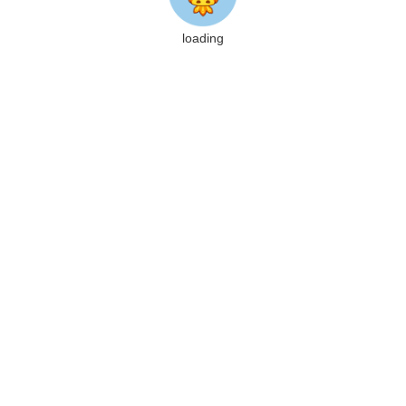
loading